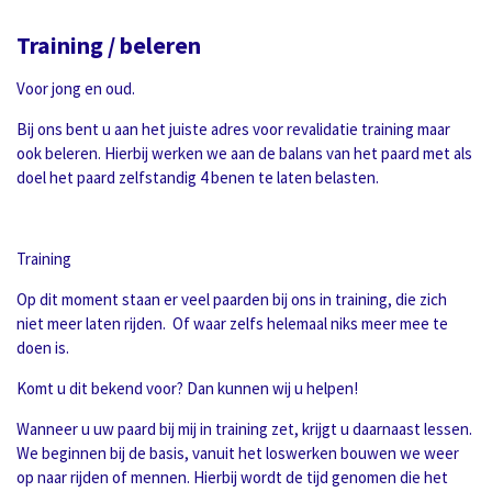
Training / beleren
Voor jong en oud.
Bij ons bent u aan het juiste adres voor revalidatie training maar
ook beleren. Hierbij werken we aan de balans van het paard met als
doel het paard zelfstandig 4 benen te laten belasten.
Training
Op dit moment staan er veel paarden bij ons in training, die zich
niet meer laten rijden. Of waar zelfs helemaal niks meer mee te
doen is.
Komt u dit bekend voor? Dan kunnen wij u helpen!
Wanneer u uw paard bij mij in training zet, krijgt u daarnaast lessen.
We beginnen bij de basis, vanuit het loswerken bouwen we weer
op naar rijden of mennen. Hierbij wordt de tijd genomen die het